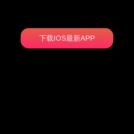
下载IOS最新APP